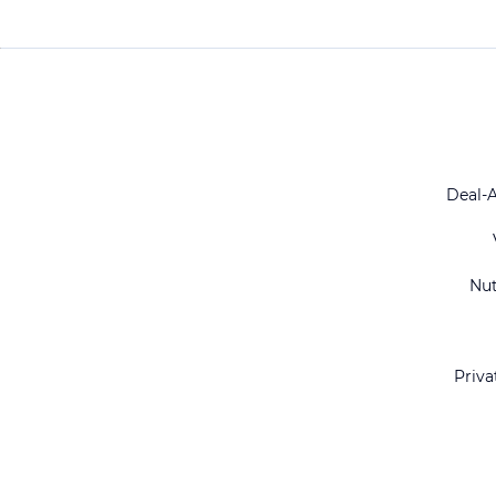
Deal-
Nu
Priva