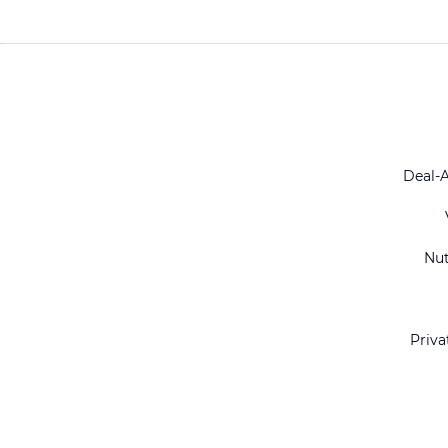
Deal-
Nu
Priva