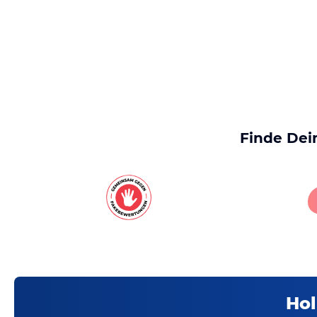
Finde Dei
Hol