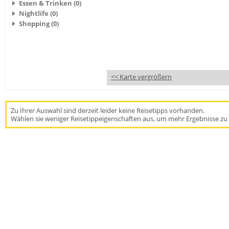
Essen & Trinken (0)
Nightlife (0)
Shopping (0)
<< Karte vergrößern
Zu Ihrer Auswahl sind derzeit leider keine Reisetipps vorhanden.
Wählen sie weniger Reisetippeigenschaften aus, um mehr Ergebnisse zu