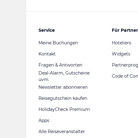
Service
Für Partner
Meine Buchungen
Hoteliers
Kontakt
Widgets
Fragen & Antworten
Partnerpr
Deal-Alarm, Gutscheine
Code of Co
uvm.
Newsletter abonnieren
Reisegutschein kaufen
HolidayCheck Premium
Apps
Alle Reiseveranstalter