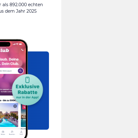
 als 892.000 echten
s dem Jahr 2025