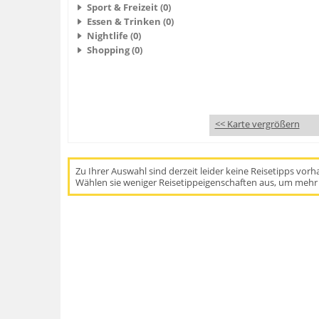
Sport & Freizeit (0)
Essen & Trinken (0)
Nightlife (0)
Shopping (0)
<< Karte vergrößern
Zu Ihrer Auswahl sind derzeit leider keine Reisetipps vor
Wählen sie weniger Reisetippeigenschaften aus, um mehr 