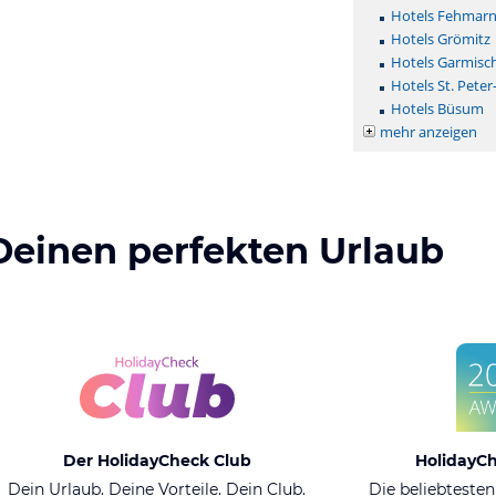
Hotels Fehmar
Hotels Grömitz
Hotels Garmisc
Hotels St. Peter
Hotels Büsum
mehr anzeigen
Deinen perfekten Urlaub
Der HolidayCheck Club
HolidayC
Dein Urlaub. Deine Vorteile. Dein Club.
Die beliebtesten