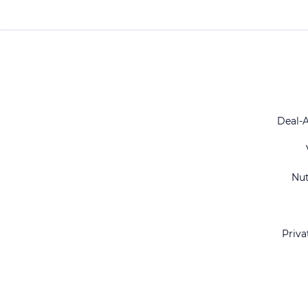
Deal-
Nu
Priva