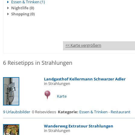
Essen & Trinken (1)
Nightlife (0)
Shopping (0)
<< Karte vergrößern
6 Reisetipps in Strahlungen
Landgasthof Kellermann Schwarzer Adler
in Strahlungen
Karte
9 Urlaubsbilder
0 Reisevideos
Kategorie:
Essen & Trinken
-
Restaurant
Wanderweg Extratour Strahlungen
in Strahlungen