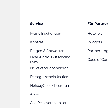
Service
Für Partner
Meine Buchungen
Hoteliers
Kontakt
Widgets
Fragen & Antworten
Partnerpr
Deal-Alarm, Gutscheine
Code of Co
uvm.
Newsletter abonnieren
Reisegutschein kaufen
HolidayCheck Premium
Apps
Alle Reiseveranstalter