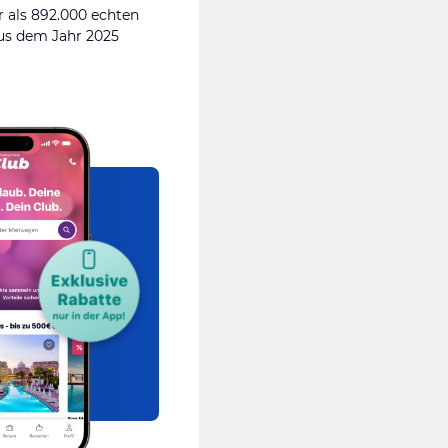
 als 892.000 echten
s dem Jahr 2025