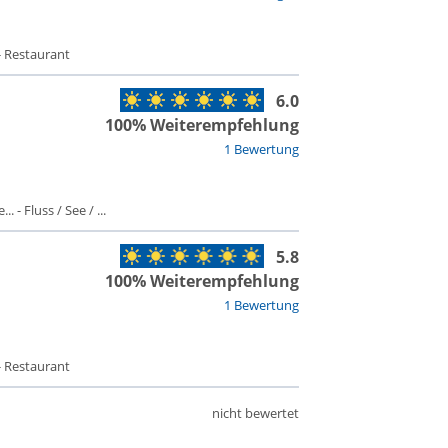
- Restaurant
6.0
100% Weiterempfehlung
1 Bewertung
 - Fluss / See / ...
5.8
100% Weiterempfehlung
1 Bewertung
- Restaurant
nicht bewertet