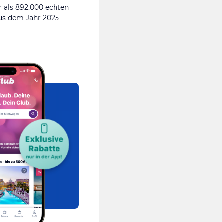
 als 892.000 echten
s dem Jahr 2025