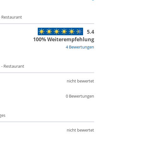
- Restaurant
5.4
100% Weiterempfehlung
4 Bewertungen
 - Restaurant
nicht bewertet
0 Bewertungen
ges
nicht bewertet