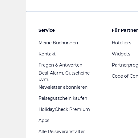
Service
Für Partner
Meine Buchungen
Hoteliers
Kontakt
Widgets
Fragen & Antworten
Partnerpr
Deal-Alarm, Gutscheine
Code of Co
uvm.
Newsletter abonnieren
Reisegutschein kaufen
HolidayCheck Premium
Apps
Alle Reiseveranstalter