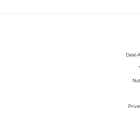
Deal-
Nu
Priva