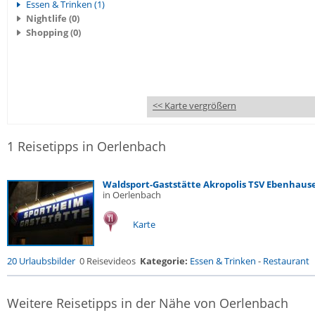
Essen & Trinken (1)
Nightlife (0)
Shopping (0)
<< Karte vergrößern
1 Reisetipps in Oerlenbach
Waldsport-Gaststätte Akropolis TSV Ebenhaus
in Oerlenbach
Karte
20 Urlaubsbilder
0 Reisevideos
Kategorie:
Essen & Trinken
-
Restaurant
Weitere Reisetipps in der Nähe von Oerlenbach