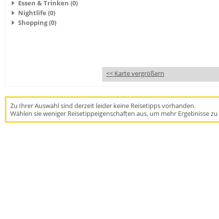
Essen & Trinken (0)
Nightlife (0)
Shopping (0)
<< Karte vergrößern
Zu Ihrer Auswahl sind derzeit leider keine Reisetipps vorhanden.
Wählen sie weniger Reisetippeigenschaften aus, um mehr Ergebnisse zu