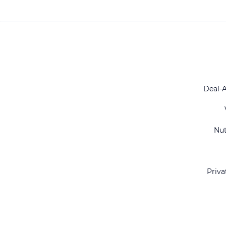
Deal-
Nu
Priva