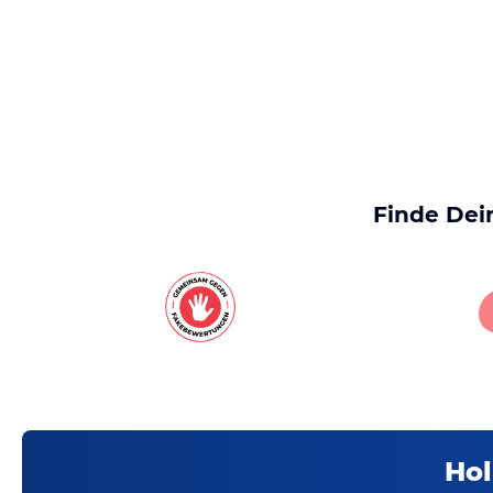
Finde Dei
Hol