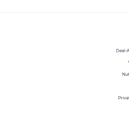
Deal-
Nu
Priva