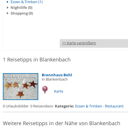
Essen & Trinken (1)
Nightlife (0)
Shopping (0)
<< Karte vergrößern
1 Reisetipps in Blankenbach
Brennhaus Behl
in Blankenbach
Karte
0 Urlaubsbilder
0 Reisevideos
Kategorie:
Essen & Trinken
-
Restaurant
Weitere Reisetipps in der Nähe von Blankenbach