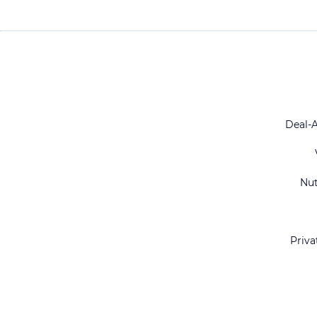
Deal-
Nu
Priva