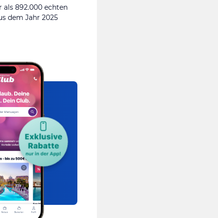
 als 892.000 echten
s dem Jahr 2025