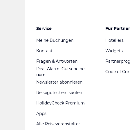
Service
Für Partner
Meine Buchungen
Hoteliers
Kontakt
Widgets
Fragen & Antworten
Partnerpr
Deal-Alarm, Gutscheine
Code of Co
uvm.
Newsletter abonnieren
Reisegutschein kaufen
HolidayCheck Premium
Apps
Alle Reiseveranstalter