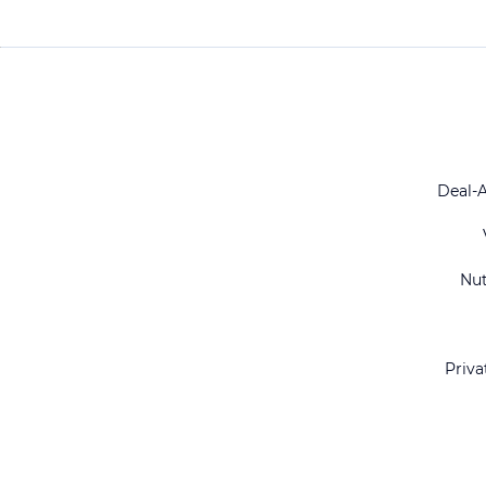
Deal-
Nu
Priva