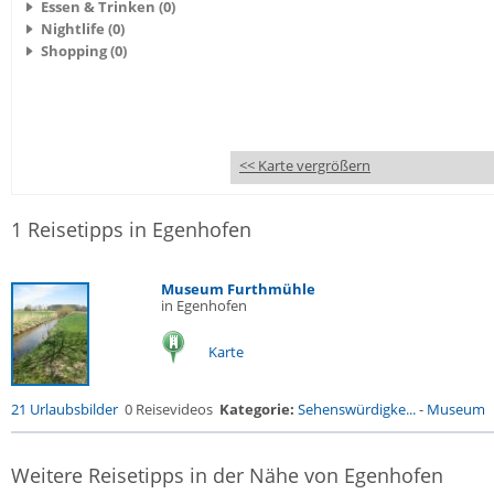
Essen & Trinken (0)
Nightlife (0)
Shopping (0)
<< Karte vergrößern
1 Reisetipps in Egenhofen
Museum Furthmühle
in Egenhofen
Karte
21 Urlaubsbilder
0 Reisevideos
Kategorie:
Sehenswürdigke...
-
Museum
Weitere Reisetipps in der Nähe von Egenhofen