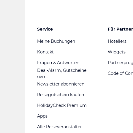
Service
Für Partner
Meine Buchungen
Hoteliers
Kontakt
Widgets
Fragen & Antworten
Partnerpr
Deal-Alarm, Gutscheine
Code of Co
uvm.
Newsletter abonnieren
Reisegutschein kaufen
HolidayCheck Premium
Apps
Alle Reiseveranstalter