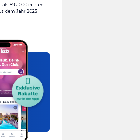
 als 892.000 echten
s dem Jahr 2025