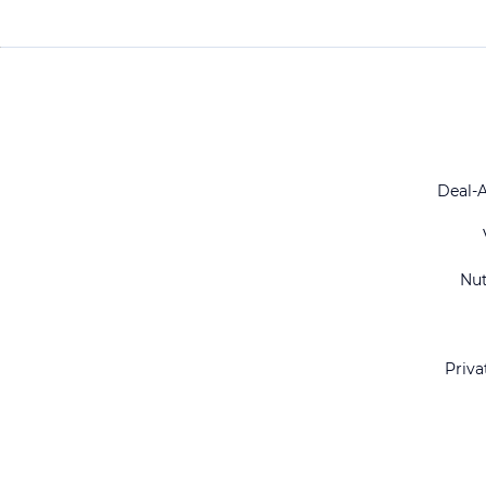
Deal-
Nu
Priva