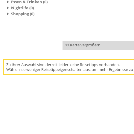
Essen & Trinken (0)
Nightlife (0)
Shopping (0)
<< Karte vergrößern
Zu Ihrer Auswahl sind derzeit leider keine Reisetipps vorhanden.
Wählen sie weniger Reisetippeigenschaften aus, um mehr Ergebnisse zu