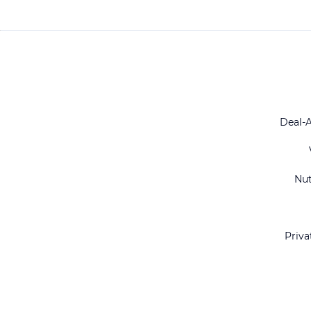
Deal-
Nu
Priva