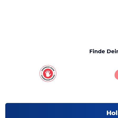
Finde Dei
Hol