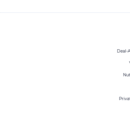
Deal-
Nu
Priva