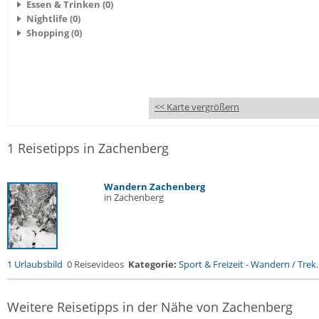
Essen & Trinken (0)
Nightlife (0)
Shopping (0)
<< Karte vergrößern
1 Reisetipps in Zachenberg
Wandern Zachenberg
in Zachenberg
1 Urlaubsbild
0 Reisevideos
Kategorie:
Sport & Freizeit
-
Wandern / Trek..
Weitere Reisetipps in der Nähe von Zachenberg