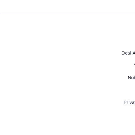
Deal-
Nu
Priva