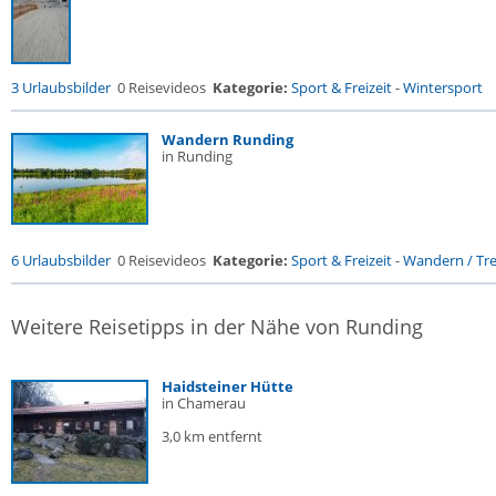
3 Urlaubsbilder
0 Reisevideos
Kategorie:
Sport & Freizeit
-
Wintersport
Wandern Runding
in Runding
6 Urlaubsbilder
0 Reisevideos
Kategorie:
Sport & Freizeit
-
Wandern / Trek
Weitere Reisetipps in der Nähe von Runding
Haidsteiner Hütte
in Chamerau
3,0 km entfernt