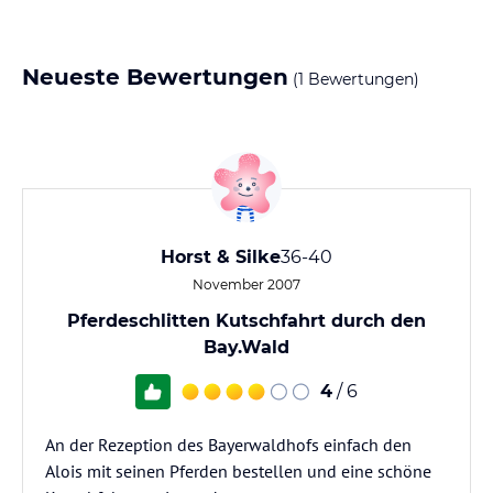
Neueste Bewertungen
(1 Bewertungen)
Horst & Silke
36-40
November 2007
Pferdeschlitten Kutschfahrt durch den
Bay.Wald
4
/ 6
An der Rezeption des Bayerwaldhofs einfach den
Alois mit seinen Pferden bestellen und eine schöne