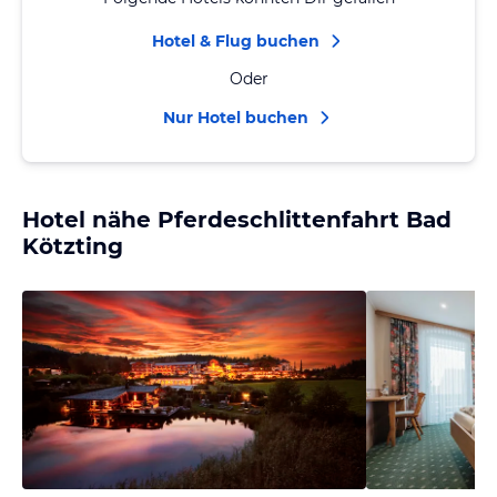
Hotel & Flug buchen
Oder
Nur Hotel buchen
Hotel nähe Pferdeschlittenfahrt Bad
Kötzting