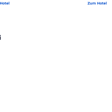
Hotel
Zum Hotel
i