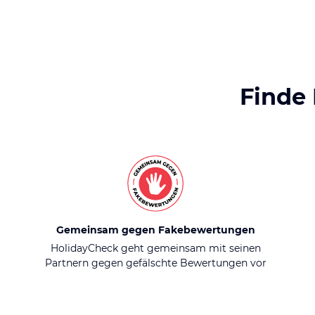
Finde
Gemeinsam gegen Fakebewertungen
HolidayCheck geht gemeinsam mit seinen
Partnern gegen gefälschte Bewertungen vor