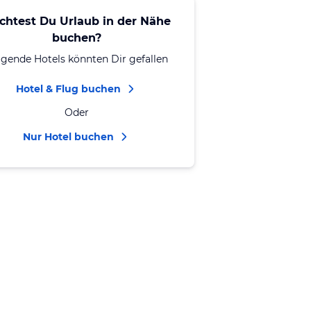
chtest Du Urlaub in der Nähe
buchen?
lgende Hotels könnten Dir gefallen
Hotel & Flug buchen
Oder
Nur Hotel buchen