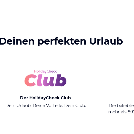
 Deinen perfekten Urlaub
Der HolidayCheck Club
Dein Urlaub. Deine Vorteile. Dein Club.
Die beliebte
mehr als 8