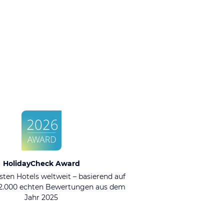
HolidayCheck Award
sten Hotels weltweit – basierend auf
92.000 echten Bewertungen aus dem
Jahr 2025