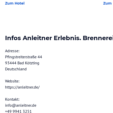
Zum Hotel
Zum 
Infos Anleitner Erlebnis. Brennere
Adresse:
Pfingstreiterstraße 44
93444 Bad Kötzting
Deutschland
Website:
https://anleitner.de/
Kontakt:
info@anleitner.de
+49 9941 3251