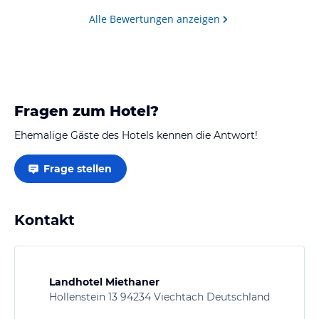
geschmeckt.
Alle Bewertungen anzeigen
Fragen zum Hotel?
Ehemalige Gäste des Hotels kennen die Antwort!
Frage stellen
Kontakt
Landhotel Miethaner
Hollenstein 13 94234 Viechtach Deutschland