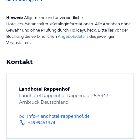
Hinweis:
Allgemeine und unverbindliche
Hoteliers-/Veranstalter-/Kataloginformationen. Alle Angaben ohne
Gewähr und ohne Prüfung durch HolidayCheck. Bitte lies vor der
Buchung die verbindlichen
Angebotsdetails
des jeweiligen
Veranstalters.
Kontakt
Landhotel Rappenhof
Landhotel Rappenhof Rappendorf 5 93471
Arnbruck Deutschland
info@landhotel-rappenhof.de
+4999451374