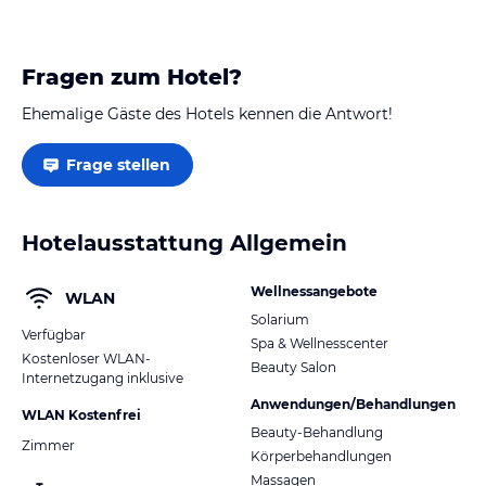
Fragen zum Hotel?
Ehemalige Gäste des Hotels kennen die Antwort!
Frage stellen
Hotelausstattung Allgemein
Wellnessangebote
WLAN
Solarium
Verfügbar
Spa & Wellnesscenter
Kostenloser WLAN-
Beauty Salon
Internetzugang inklusive
Anwendungen/Behandlungen
WLAN Kostenfrei
Beauty-Behandlung
Zimmer
Körperbehandlungen
Massagen