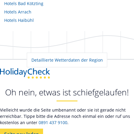
Hotels
Bad Kötzting
Hotels
Arrach
Hotels
Haibühl
Detaillierte Wetterdaten der Region
Oh nein, etwas ist schiefgelaufen!
Vielleicht wurde die Seite umbenannt oder sie ist gerade nicht
erreichbar. Tippe bitte die Adresse noch einmal ein oder ruf uns
kostenlos an unter
0891 437 9100
.