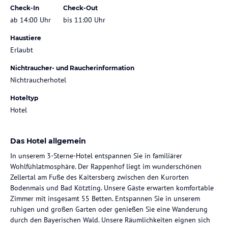
Check-In
Check-Out
ab 14:00 Uhr
bis 11:00 Uhr
Haustiere
Erlaubt
Nichtraucher- und Raucherinformation
Nichtraucherhotel
Hoteltyp
Hotel
Das Hotel allgemein
In unserem 3-Sterne-Hotel entspannen Sie in familiärer
Wohlfühlatmosphäre. Der Rappenhof liegt im wunderschönen
Zellertal am Fuße des Kaitersberg zwischen den Kurorten
Bodenmais und Bad Kötzting. Unsere Gäste erwarten komfortable
Zimmer mit insgesamt 55 Betten. Entspannen Sie in unserem
ruhigen und großen Garten oder genießen Sie eine Wanderung
durch den Bayerischen Wald. Unsere Räumlichkeiten eignen sich