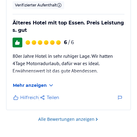
Verifizierter Aufenthalt
Älteres Hotel mit top Essen. Preis Leistung
s. gut
6
/ 6
80er Jahre Hotel in sehr ruhiger Lage. Wir hatten
4Tage Motorradurlaub, dafür war es ideal.
Erwähnenswert ist das gute Abendessen.
Mehr anzeigen
Hilfreich
Teilen
Alle Bewertungen anzeigen