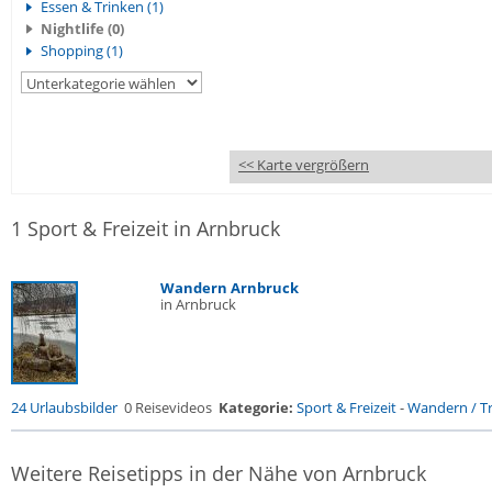
Essen & Trinken (1)
Nightlife (0)
Shopping (1)
<< Karte vergrößern
1 Sport & Freizeit in Arnbruck
Wandern Arnbruck
in Arnbruck
24 Urlaubsbilder
0 Reisevideos
Kategorie:
Sport & Freizeit
-
Wandern / Tr
Weitere Reisetipps in der Nähe von Arnbruck