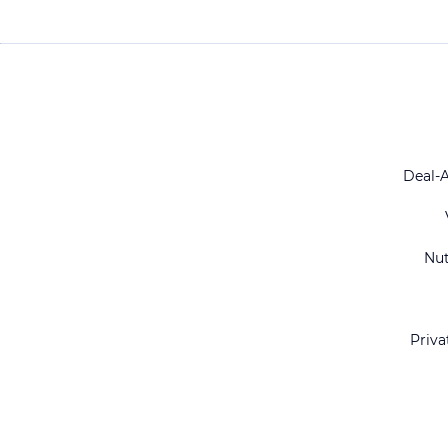
Deal-
Nu
Priva