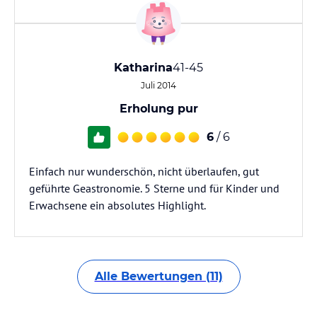
Katharina
41-45
Juli 2014
Erholung pur
6
/ 6
Einfach nur wunderschön, nicht überlaufen, gut
geführte Geastronomie. 5 Sterne und für Kinder und
Erwachsene ein absolutes Highlight.
Alle Bewertungen (11)