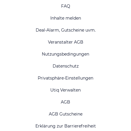
FAQ
Inhalte melden
Deal-Alarm, Gutscheine uvm.
Veranstalter AGB
Nutzungsbedingungen
Datenschutz
Privatsphäre-Einstellungen
Utiq Verwalten
AGB
AGB Gutscheine
Erklärung zur Barrierefreiheit