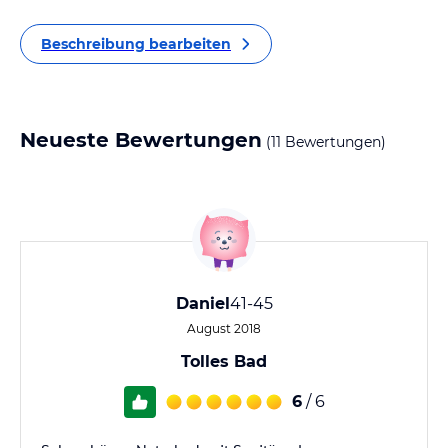
Beschreibung bearbeiten
Neueste Bewertungen
(11 Bewertungen)
Daniel
41-45
August 2018
Tolles Bad
6
/ 6