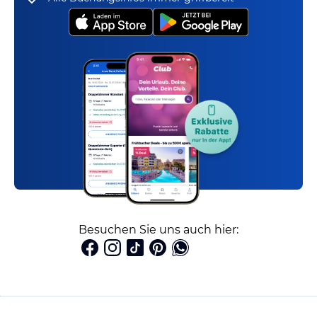
Besuchen Sie uns auch hier: