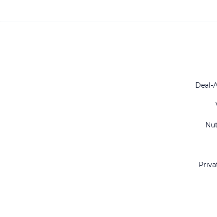
Deal-
Nu
Priva