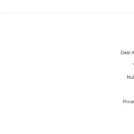
Deal-
Nu
Priva