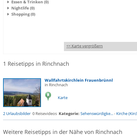
Essen & Trinken (0)
Nightlife (0)
Shopping (0)
<< Karte vergrößern
1 Reisetipps in Rinchnach
Wallfahrtskirchlein Frauenbrünnl
in Rinchnach
Karte
2 Urlaubsbilder
0 Reisevideos
Kategorie:
Sehenswürdigke...
-
Kirche (Kirc
Weitere Reisetipps in der Nähe von Rinchnach