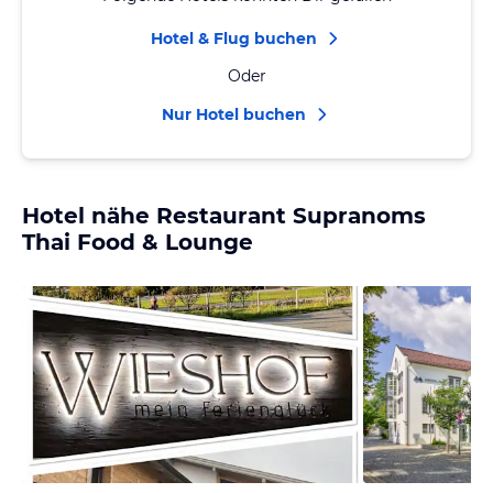
Hotel & Flug buchen
Oder
Nur Hotel buchen
Hotel nähe Restaurant Supranoms
Thai Food & Lounge