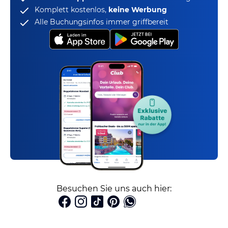
Komplett kostenlos,
keine Werbung
Alle Buchungsinfos immer griffbereit
Besuchen Sie uns auch hier: