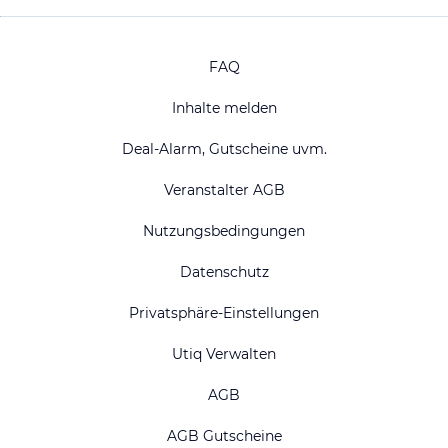
FAQ
Inhalte melden
Deal-Alarm, Gutscheine uvm.
Veranstalter AGB
Nutzungsbedingungen
Datenschutz
Privatsphäre-Einstellungen
Utiq Verwalten
AGB
AGB Gutscheine