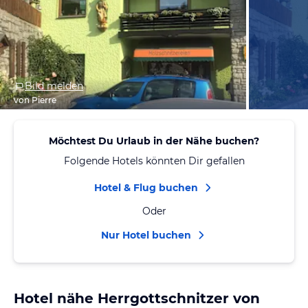
Bild melden
von Pierre
Möchtest Du Urlaub in der Nähe buchen?
Folgende Hotels könnten Dir gefallen
Hotel & Flug buchen
Oder
Nur Hotel buchen
Hotel nähe Herrgottschnitzer von