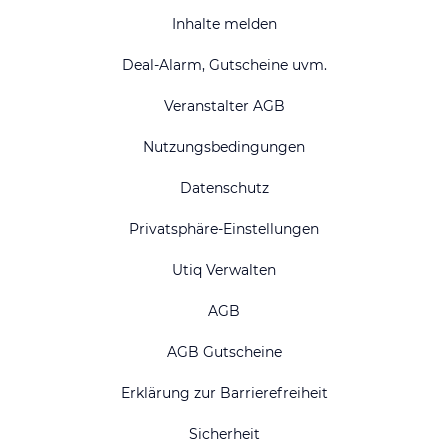
Inhalte melden
Deal-Alarm, Gutscheine uvm.
Veranstalter AGB
Nutzungsbedingungen
Datenschutz
Privatsphäre-Einstellungen
Utiq Verwalten
AGB
AGB Gutscheine
Erklärung zur Barrierefreiheit
Sicherheit