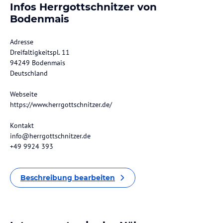
Infos Herrgottschnitzer von
Bodenmais
Adresse
Dreifaltigkeitspl. 11
94249 Bodenmais
Deutschland
Webseite
https://www.herrgottschnitzer.de/
Kontakt
info@herrgottschnitzer.de
+49 9924 393
Beschreibung bearbeiten