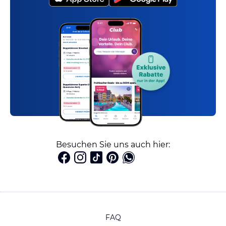
Besuchen Sie uns auch hier:
FAQ