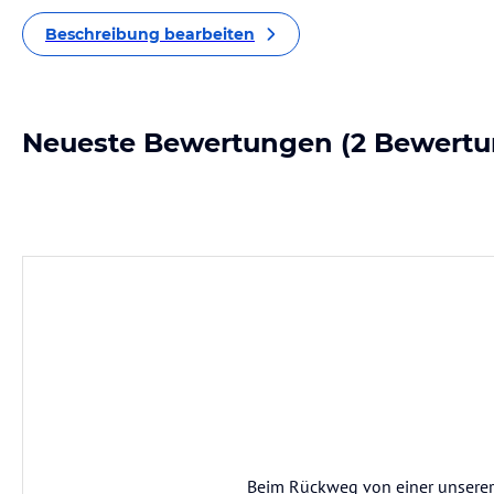
Beschreibung bearbeiten
Neueste Bewertungen
(2 Bewertu
Beim Rückweg von einer unsere