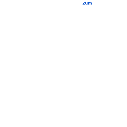
Zum Hotel