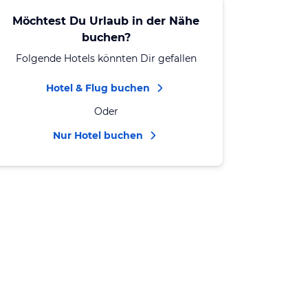
Möchtest Du Urlaub in der Nähe
buchen?
Folgende Hotels könnten Dir gefallen
Hotel & Flug buchen
Oder
Nur Hotel buchen