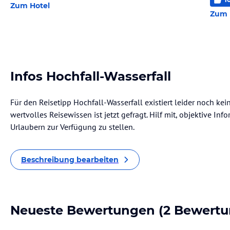
Zum Hotel
Zum 
Infos Hochfall-Wasserfall
Für den Reisetipp Hochfall-Wasserfall existiert leider noch ke
wertvolles Reisewissen ist jetzt gefragt. Hilf mit, objektive I
Urlaubern zur Verfügung zu stellen.
Beschreibung bearbeiten
Neueste Bewertungen
(2 Bewertu