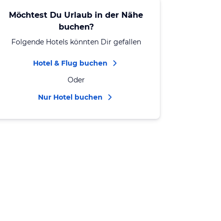
Möchtest Du Urlaub in der Nähe
buchen?
Folgende Hotels könnten Dir gefallen
Hotel & Flug buchen
Oder
Nur Hotel buchen