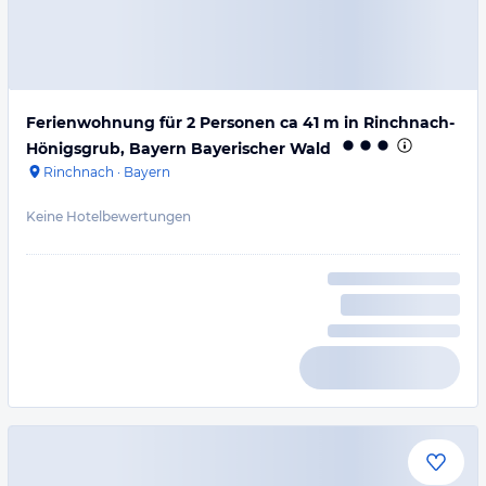
Ferienwohnung für 2 Personen ca 41 m in Rinchnach-
Hönigsgrub, Bayern Bayerischer Wald
Rinchnach
·
Bayern
Keine Hotelbewertungen