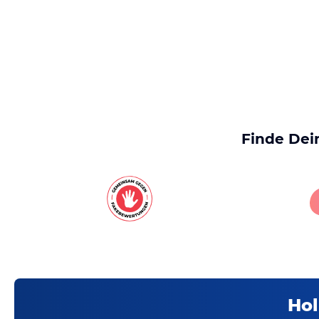
Finde Dei
Hol