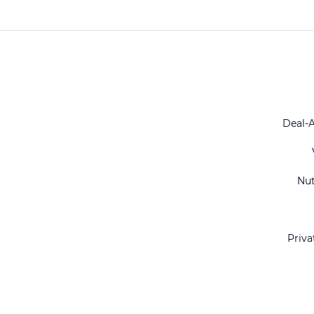
Deal-
Nu
Priva