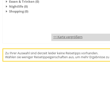
Essen & Trinken (0)
Nightlife (0)
Shopping (0)
<< Karte vergrößern
Zu Ihrer Auswahl sind derzeit leider keine Reisetipps vorhanden.
Wählen sie weniger Reisetippeigenschaften aus, um mehr Ergebnisse zu