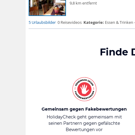
9,8 km entfernt
5 Urlaubsbilder
0 Reisevideos
Kategorie:
Essen & Trinken 
Finde 
Gemeinsam gegen Fakebewertungen
HolidayCheck geht gemeinsam mit
seinen Partnern gegen gefälschte
Bewertungen vor