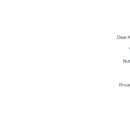
Deal-
Nu
Priva