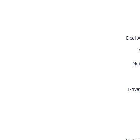
Deal-
Nu
Priva