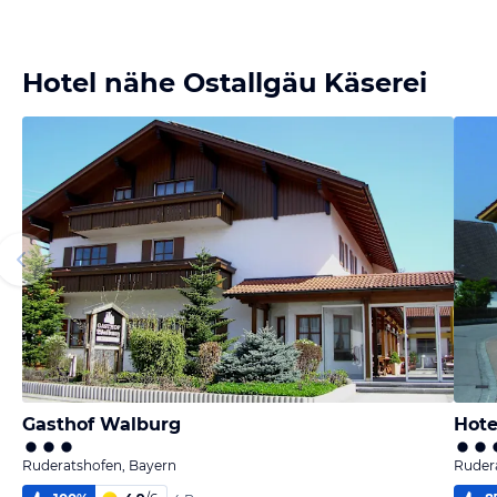
Hotel nähe Ostallgäu Käserei
Gasthof Walburg
Hote
Ruderatshofen, Bayern
Ruder