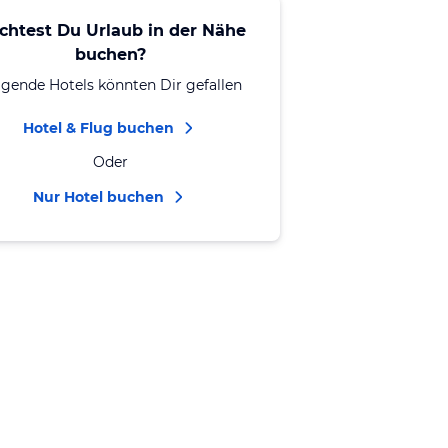
chtest Du Urlaub in der Nähe
buchen?
lgende Hotels könnten Dir gefallen
Hotel & Flug buchen
Oder
Nur Hotel buchen