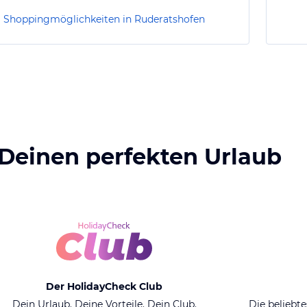
Shoppingmöglichkeiten in Ruderatshofen
 Deinen perfekten Urlaub
Der HolidayCheck Club
Dein Urlaub. Deine Vorteile. Dein Club.
Die beliebte