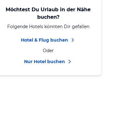
Möchtest Du Urlaub in der Nähe
buchen?
Folgende Hotels könnten Dir gefallen
Hotel & Flug buchen
Oder
Nur Hotel buchen