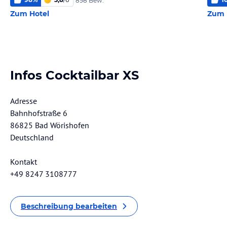
898 Bew.
Zum Hotel
Zum 
Infos Cocktailbar XS
Adresse
Bahnhofstraße 6
86825 Bad Wörishofen
Deutschland
Kontakt
+49 8247 3108777
Beschreibung bearbeiten