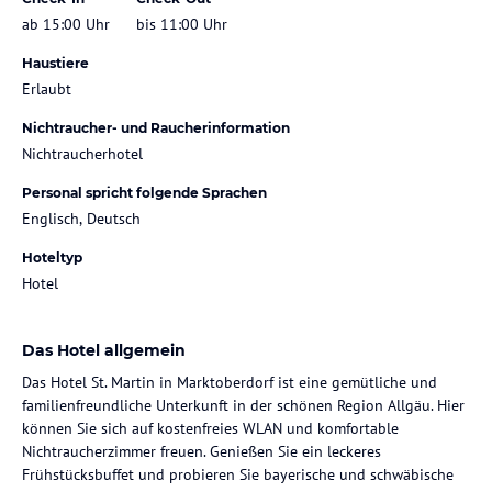
ab 15:00 Uhr
bis 11:00 Uhr
Haustiere
Erlaubt
Nichtraucher- und Raucherinformation
Nichtraucherhotel
Personal spricht folgende Sprachen
Englisch, Deutsch
Hoteltyp
Hotel
Das Hotel allgemein
Das Hotel St. Martin in Marktoberdorf ist eine gemütliche und
familienfreundliche Unterkunft in der schönen Region Allgäu. Hier
können Sie sich auf kostenfreies WLAN und komfortable
Nichtraucherzimmer freuen. Genießen Sie ein leckeres
Frühstücksbuffet und probieren Sie bayerische und schwäbische