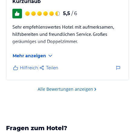
Kurzurlaub
5,5
/ 6
Sehr empfehlenswertes Hotel mit aufmerksamen,
hilfsbereiten und freundlichen Service. Großes
geräumiges und Doppelzimmer.
Mehr anzeigen
Hilfreich
Teilen
Alle Bewertungen anzeigen
Fragen zum Hotel?