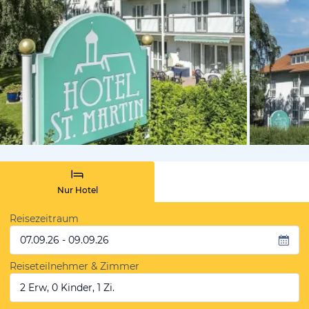
von Expedi
Nur Hotel
Reisezeitraum
07.09.26 - 09.09.26
Reiseteilnehmer & Zimmer
2 Erw, 0 Kinder, 1 Zi.