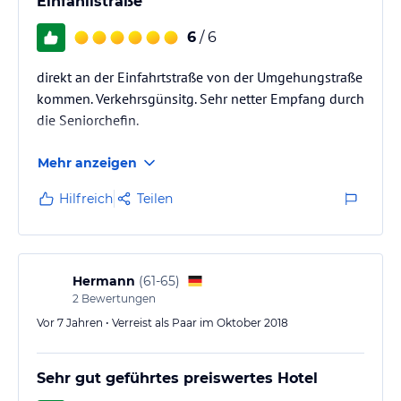
Einfahllstraße
6
/ 6
direkt an der Einfahrtstraße von der Umgehungstraße
kommen. Verkehrsgünsitg. Sehr netter Empfang durch
die Seniorchefin.
Mehr anzeigen
Hilfreich
Teilen
Hermann
(
61-65
)
2
Bewertungen
Vor 7 Jahren • Verreist als Paar im Oktober 2018
Sehr gut geführtes preiswertes Hotel