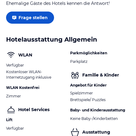
Ehemalige Gäste des Hotels kennen die Antwort!
Frage stellen
Hotelausstattung Allgemein
Parkmöglichkeiten
WLAN
Parkplatz
Verfügbar
Kostenloser WLAN-
Familie & Kinder
Internetzugang inklusive
Angebot für Kinder
WLAN Kostenfrei
Spielzimmer
Zimmer
Brettspiele/ Puzzles
Hotel Services
Baby- und Kinderausstattung
Keine Baby-/Kinderbetten
Lift
Verfügbar
Ausstattung