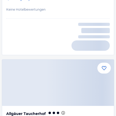
Keine Hotelbewertungen
Allgäuer Taucherhof