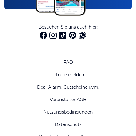
Besuchen Sie uns auch hier:
FAQ
Inhalte melden
Deal-Alarm, Gutscheine uvm.
Veranstalter AGB
Nutzungsbedingungen
Datenschutz