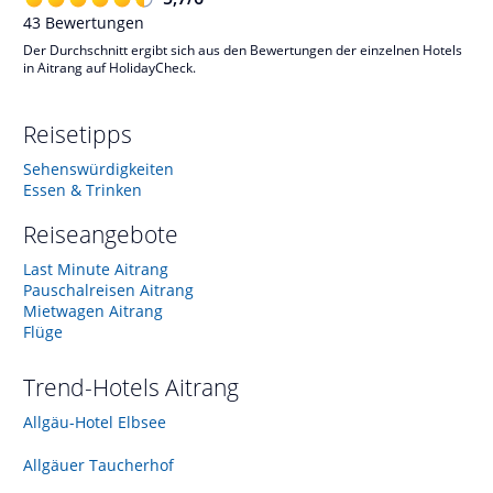
43
Bewertungen
Der Durchschnitt ergibt sich aus den Bewertungen der einzelnen Hotels
in Aitrang auf HolidayCheck.
Reisetipps
Sehenswürdigkeiten
Essen & Trinken
Reiseangebote
Last Minute Aitrang
Pauschalreisen Aitrang
Mietwagen Aitrang
Flüge
Trend-Hotels
Aitrang
Allgäu-Hotel Elbsee
Allgäuer Taucherhof