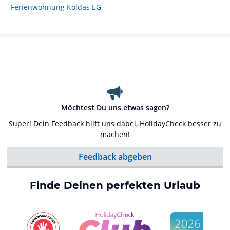
Ferienwohnung Koldas EG
Möchtest Du uns etwas sagen?
Super! Dein Feedback hilft uns dabei, HolidayCheck besser zu
machen!
Feedback abgeben
Finde Deinen perfekten Urlaub