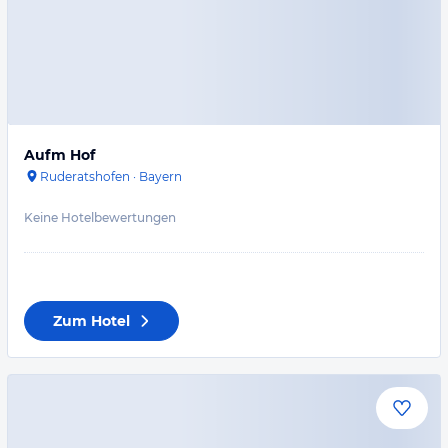
Aufm Hof
Ruderatshofen
·
Bayern
Keine Hotelbewertungen
Zum Hotel