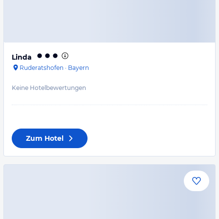
Linda
Ruderatshofen
·
Bayern
Keine Hotelbewertungen
Zum Hotel