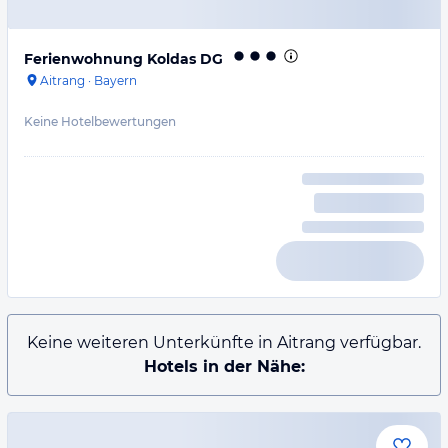
Ferienwohnung Koldas DG
Aitrang
·
Bayern
Keine Hotelbewertungen
Keine weiteren Unterkünfte in Aitrang verfügbar.
Hotels in der Nähe: