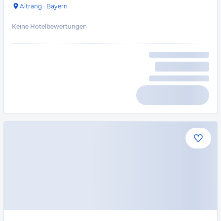
Aitrang
·
Bayern
Keine Hotelbewertungen