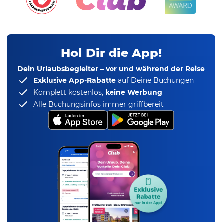
Hol Dir die App!
Dein Urlaubsbegleiter – vor und während der Reise
Exklusive App-Rabatte
auf Deine Buchungen
Komplett kostenlos,
keine Werbung
Alle Buchungsinfos immer griffbereit