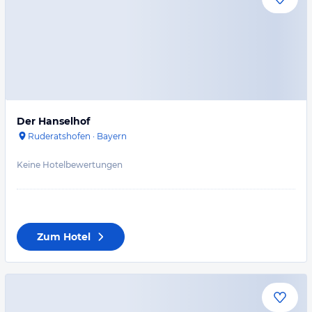
Der Hanselhof
Ruderatshofen
·
Bayern
Keine Hotelbewertungen
Zum Hotel