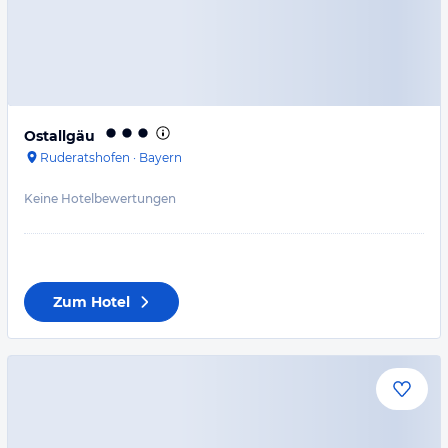
Ostallgäu
Ruderatshofen
·
Bayern
Keine Hotelbewertungen
Zum Hotel