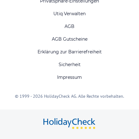
Privatsphäre-Einstellungen
Utiq Verwalten
AGB
AGB Gutscheine
Erklärung zur Barrierefreiheit
Sicherheit
Impressum
© 1999 - 2026 HolidayCheck AG. Alle Rechte vorbehalten.