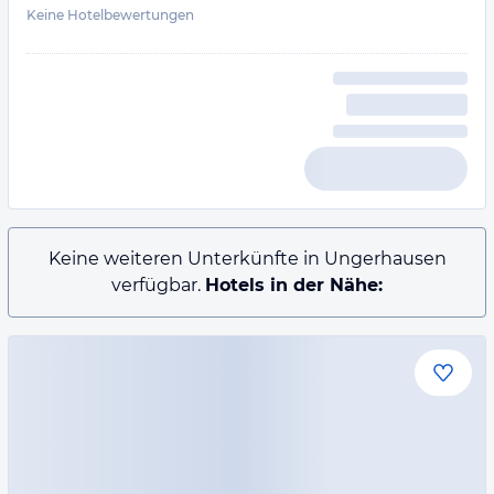
Keine Hotelbewertungen
Keine weiteren Unterkünfte in Ungerhausen
verfügbar.
Hotels in der Nähe: