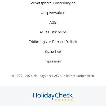
Privatsphäre-Einstellungen
Utiq Verwalten
AGB
AGB Gutscheine
Erklärung zur Barrierefreiheit
Sicherheit
Impressum
© 1999 - 2026 HolidayCheck AG. Alle Rechte vorbehalten.