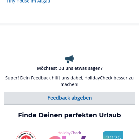
Tiny House im Allgäu
Möchtest Du uns etwas sagen?
Super! Dein Feedback hilft uns dabei, HolidayCheck besser zu
machen!
Feedback abgeben
Finde Deinen perfekten Urlaub