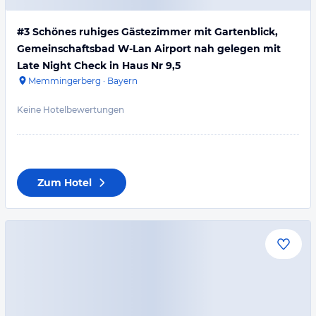
#3 Schönes ruhiges Gästezimmer mit Gartenblick,
Gemeinschaftsbad W-Lan Airport nah gelegen mit
Late Night Check in Haus Nr 9,5
Memmingerberg
·
Bayern
Keine Hotelbewertungen
Zum Hotel