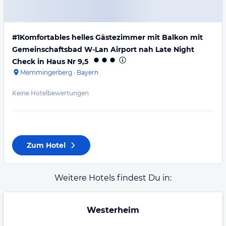
#1Komfortables helles Gästezimmer mit Balkon mit
Gemeinschaftsbad W-Lan Airport nah Late Night
Check in Haus Nr 9,5
Memmingerberg
·
Bayern
Keine Hotelbewertungen
Zum Hotel
Weitere Hotels findest Du in:
Westerheim