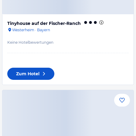
Tinyhouse auf der Fischer-Ranch
Westerheim
·
Bayern
Keine Hotelbewertungen
Zum Hotel