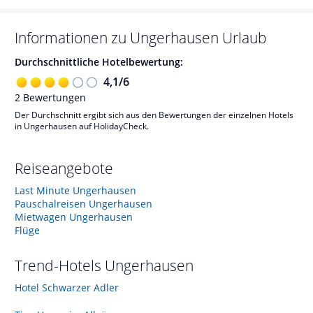
Informationen zu
Ungerhausen
Urlaub
Durchschnittliche Hotelbewertung:
4,1
/
6
2
Bewertungen
Der Durchschnitt ergibt sich aus den Bewertungen der einzelnen Hotels
in Ungerhausen auf HolidayCheck.
Reiseangebote
Last Minute Ungerhausen
Pauschalreisen Ungerhausen
Mietwagen Ungerhausen
Flüge
Trend-Hotels
Ungerhausen
Hotel Schwarzer Adler