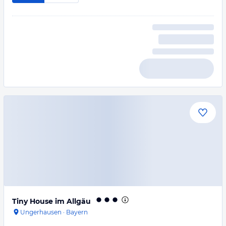
Tiny House im Allgäu
Ungerhausen
·
Bayern