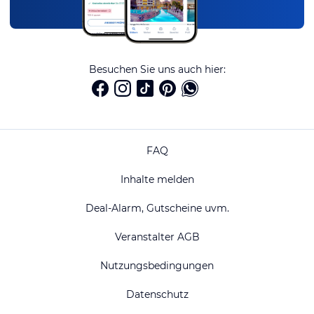
Besuchen Sie uns auch hier:
FAQ
Inhalte melden
Deal-Alarm, Gutscheine uvm.
Veranstalter AGB
Nutzungsbedingungen
Datenschutz