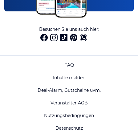
Besuchen Sie uns auch hier:
FAQ
Inhalte melden
Deal-Alarm, Gutscheine uvm.
Veranstalter AGB
Nutzungsbedingungen
Datenschutz