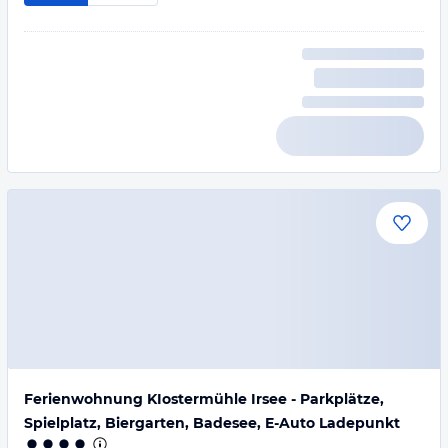
Ferienwohnung KIostermühle Irsee - Parkplätze,
Spielplatz, Biergarten, Badesee, E-Auto Ladepunkt