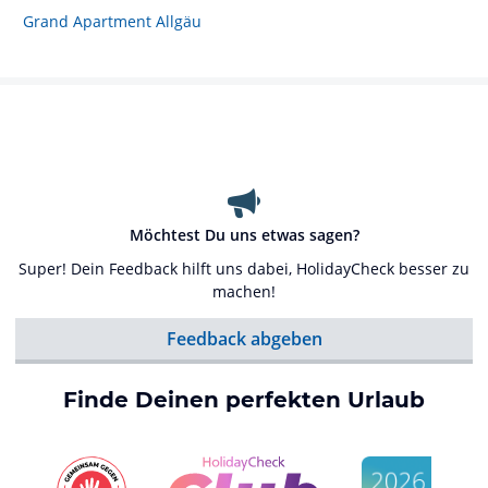
Grand Apartment Allgäu
Möchtest Du uns etwas sagen?
Super! Dein Feedback hilft uns dabei, HolidayCheck besser zu
machen!
Feedback abgeben
Finde Deinen perfekten Urlaub