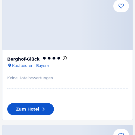
Berghof-Glück
Kaufbeuren
·
Bayern
Keine Hotelbewertungen
Zum Hotel