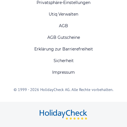
Privatsphäre-Einstellungen
Utiq Verwalten
AGB
AGB Gutscheine
Erklärung zur Barrierefreiheit
Sicherheit
Impressum
© 1999 - 2026 HolidayCheck AG. Alle Rechte vorbehalten.