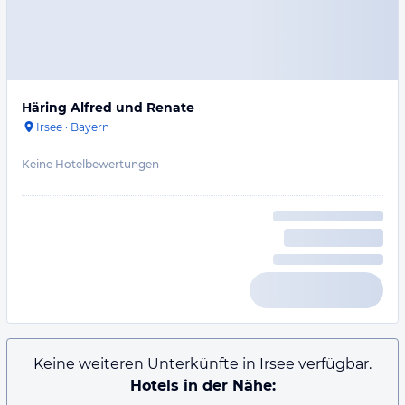
Häring Alfred und Renate
Irsee
·
Bayern
Keine Hotelbewertungen
Keine weiteren Unterkünfte in Irsee verfügbar.
Hotels in der Nähe: