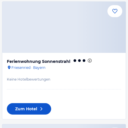
Ferienwohnung Sonnenstrahl
Friesenried
·
Bayern
Keine Hotelbewertungen
Zum Hotel