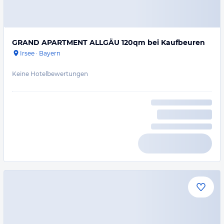
GRAND APARTMENT ALLGÄU 120qm bei Kaufbeuren
Irsee
·
Bayern
Keine Hotelbewertungen