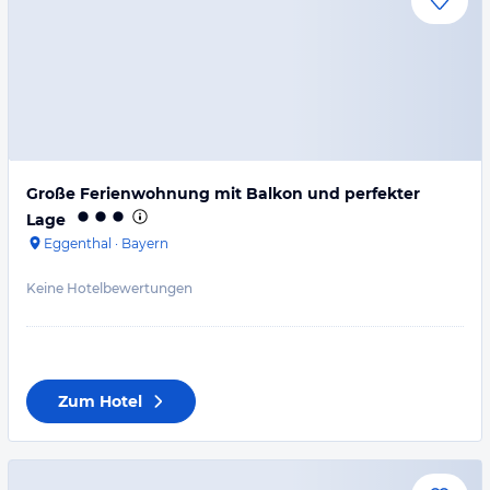
Große Ferienwohnung mit Balkon und perfekter
Lage
Eggenthal
·
Bayern
Keine Hotelbewertungen
Zum Hotel