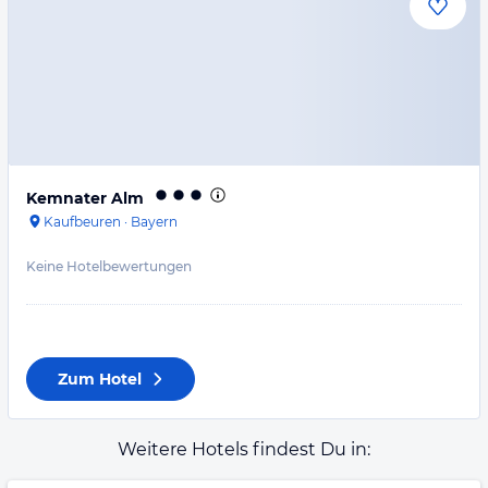
Kemnater Alm
Kaufbeuren
·
Bayern
Keine Hotelbewertungen
Zum Hotel
Weitere Hotels findest Du in: