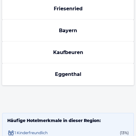
Friesenried
Bayern
Kaufbeuren
Eggenthal
Häufige Hotelmerkmale in dieser Region:
1 Kinderfreundlich
(13%)