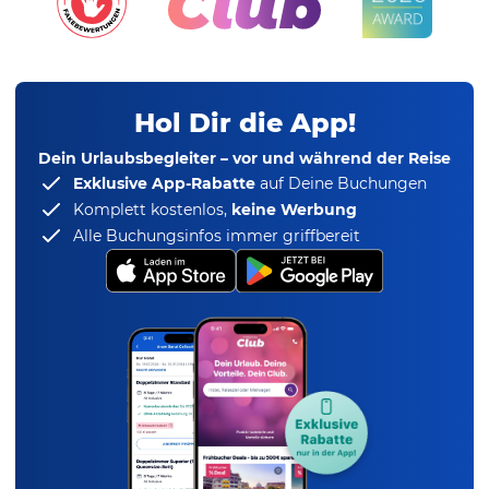
Hol Dir die App!
Dein Urlaubsbegleiter – vor und während der Reise
Exklusive App-Rabatte
auf Deine Buchungen
Komplett kostenlos,
keine Werbung
Alle Buchungsinfos immer griffbereit