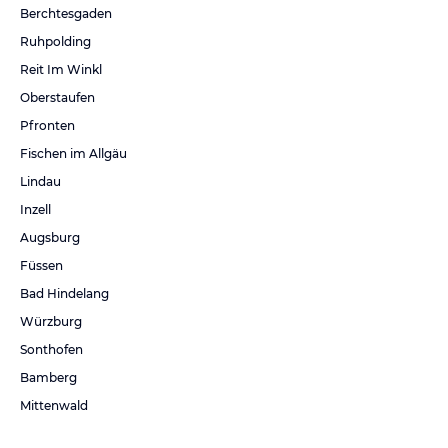
Berchtesgaden
Ruhpolding
Reit Im Winkl
Oberstaufen
Pfronten
Fischen im Allgäu
Lindau
Inzell
Augsburg
Füssen
Bad Hindelang
Würzburg
Sonthofen
Bamberg
Mittenwald