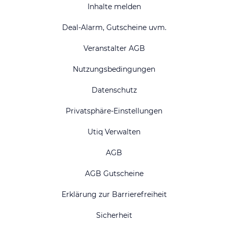
Inhalte melden
Deal-Alarm, Gutscheine uvm.
Veranstalter AGB
Nutzungsbedingungen
Datenschutz
Privatsphäre-Einstellungen
Utiq Verwalten
AGB
AGB Gutscheine
Erklärung zur Barrierefreiheit
Sicherheit