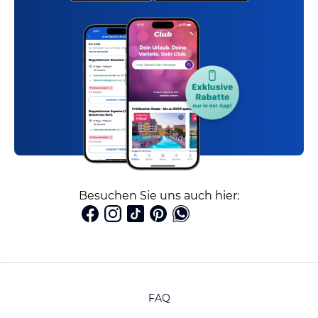
Besuchen Sie uns auch hier:
FAQ