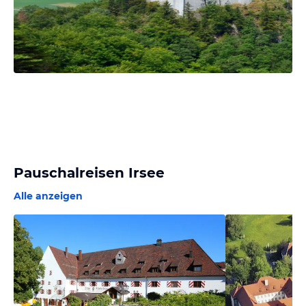
Pauschalreisen Irsee
Alle anzeigen