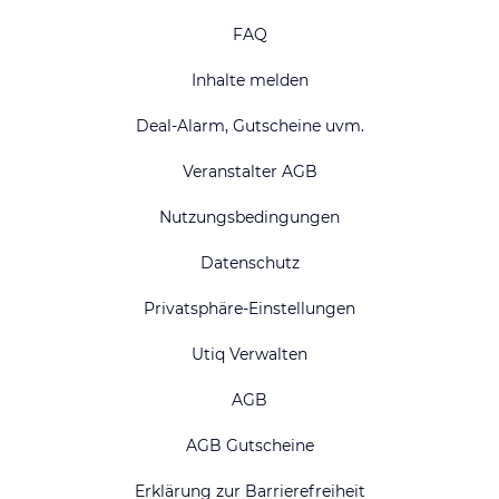
FAQ
Inhalte melden
Deal-Alarm, Gutscheine uvm.
Veranstalter AGB
Nutzungsbedingungen
Datenschutz
Privatsphäre-Einstellungen
Utiq Verwalten
AGB
AGB Gutscheine
Erklärung zur Barrierefreiheit