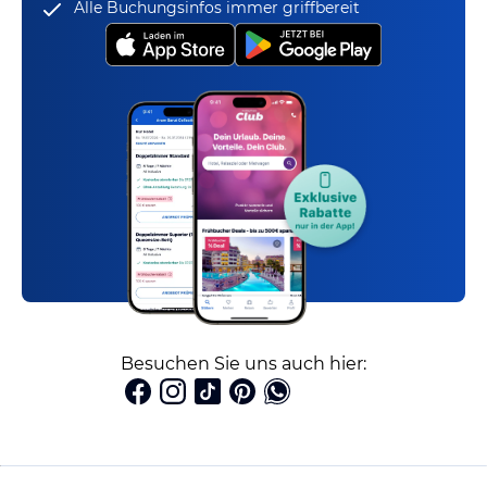
Alle Buchungsinfos immer griffbereit
Besuchen Sie uns auch hier: