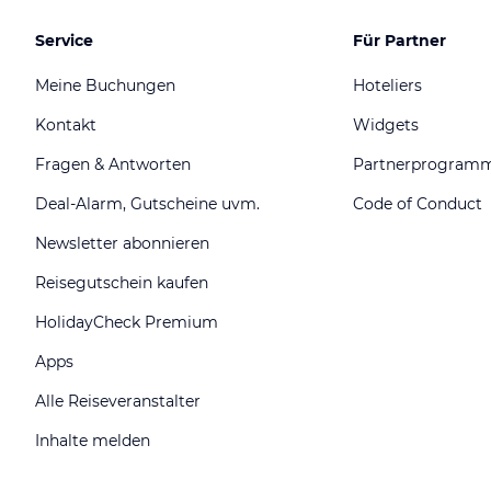
Service
Für Partner
Meine Buchungen
Hoteliers
Kontakt
Widgets
Fragen & Antworten
Partnerprogram
Deal-Alarm, Gutscheine uvm.
Code of Conduct
Newsletter abonnieren
Reisegutschein kaufen
HolidayCheck Premium
Apps
Alle Reiseveranstalter
Inhalte melden