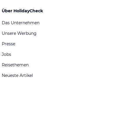
Über HolidayCheck
Das Unternehmen
Unsere Werbung
Presse
Jobs
Reisethemen
Neueste Artikel