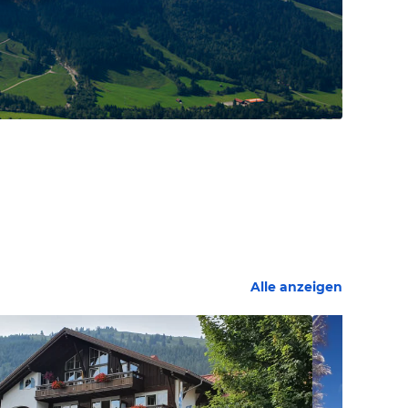
Alle anzeigen