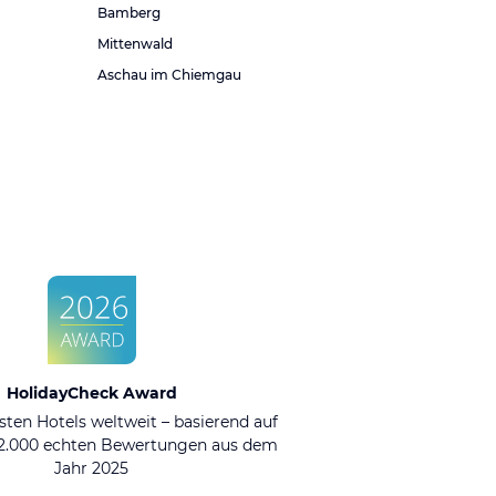
Bamberg
Mittenwald
Aschau im Chiemgau
HolidayCheck Award
sten Hotels weltweit – basierend auf
92.000 echten Bewertungen aus dem
Jahr 2025