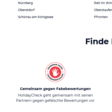
Nürnberg
Reit Im Win
Oberstdorf
Oberstaufe
Schönau am Königssee
Pfronten
Finde
Gemeinsam gegen Fakebewertungen
HolidayCheck geht gemeinsam mit seinen
Partnern gegen gefälschte Bewertungen vor