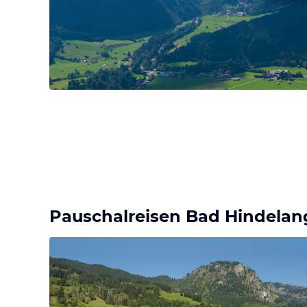
Pauschalreisen Bad Hindelan