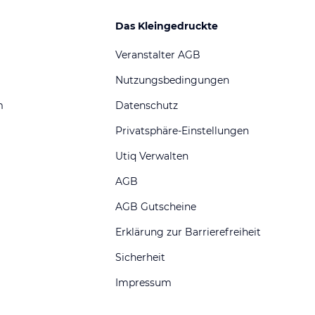
Das Kleingedruckte
Veranstalter AGB
Nutzungsbedingungen
m
Datenschutz
Privatsphäre-Einstellungen
Utiq Verwalten
AGB
AGB Gutscheine
Erklärung zur Barrierefreiheit
Sicherheit
Impressum