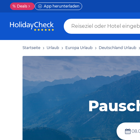
%
Deals
App herunterladen
Startseite
Urlaub
Europa Urlaub
Deutschland Urlaub
Pausc