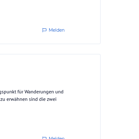
Melden
angspunkt für Wanderungen und
 zu erwähnen sind die zwei
Melden