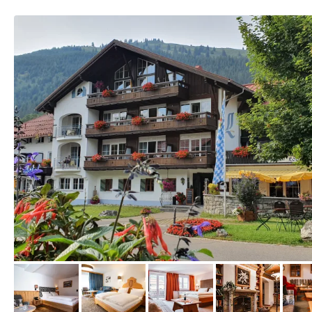
vom Hotelier, August 2020