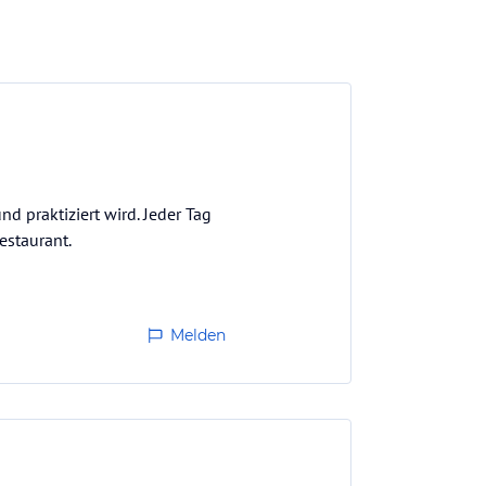
d praktiziert wird. Jeder Tag
estaurant.
Melden