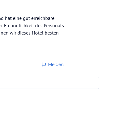
d hat eine gut erreichbare
er Freundlichkeit des Personals
nnen wir dieses Hotel besten
Melden