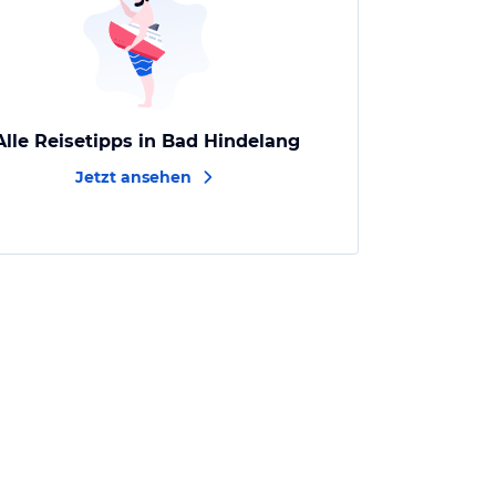
Alle Reisetipps in Bad Hindelang
Jetzt ansehen