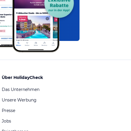
Über HolidayCheck
Das Unternehmen
Unsere Werbung
Presse
Jobs