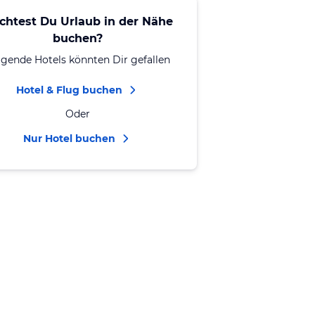
chtest Du Urlaub in der Nähe
buchen?
lgende Hotels könnten Dir gefallen
Hotel & Flug buchen
Oder
Nur Hotel buchen