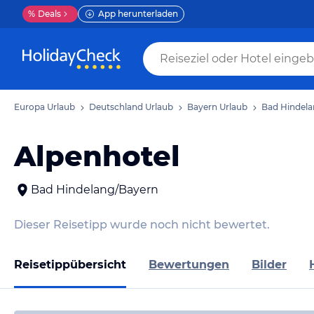
%
Deals
App herunterladen
Europa Urlaub
Deutschland Urlaub
Bayern Urlaub
Bad Hindela
Alpenhotel
Bad Hindelang/Bayern
Dieser Reisetipp wurde noch nicht bewertet.
Reisetippübersicht
Bewertungen
Bilder