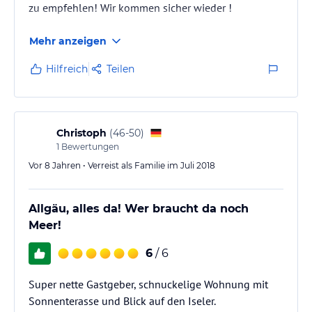
zu empfehlen! Wir kommen sicher wieder !
Mehr anzeigen
Hilfreich
Teilen
Christoph
(
46-50
)
1
Bewertungen
Vor 8 Jahren • Verreist als Familie im Juli 2018
Allgäu, alles da! Wer braucht da noch
Meer!
6
/ 6
Super nette Gastgeber, schnuckelige Wohnung mit
Sonnenterasse und Blick auf den Iseler.