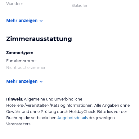
Wandern
Skilaufen
Mehr anzeigen
Zimmerausstattung
Zimmertypen
Familienzimmer
Nichtraucherzimmer
Mehr anzeigen
Hinweis:
Allgemeine und unverbindliche
Hoteliers-/Veranstalter-/Kataloginformationen. Alle Angaben ohne
Gewähr und ohne Prüfung durch HolidayCheck. Bitte lies vor der
Buchung die verbindlichen
Angebotsdetails
des jeweiligen
Veranstalters.