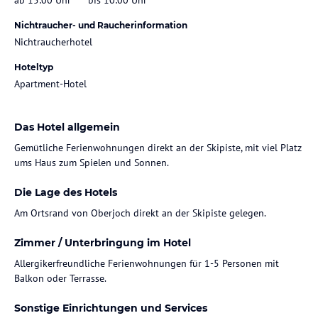
Nichtraucher- und Raucherinformation
Nichtraucherhotel
Hoteltyp
Apartment-Hotel
Das Hotel allgemein
Gemütliche Ferienwohnungen direkt an der Skipiste, mit viel Platz
ums Haus zum Spielen und Sonnen.
Die Lage des Hotels
Am Ortsrand von Oberjoch direkt an der Skipiste gelegen.
Zimmer / Unterbringung im Hotel
Allergikerfreundliche Ferienwohnungen für 1-5 Personen mit
Balkon oder Terrasse.
Sonstige Einrichtungen und Services