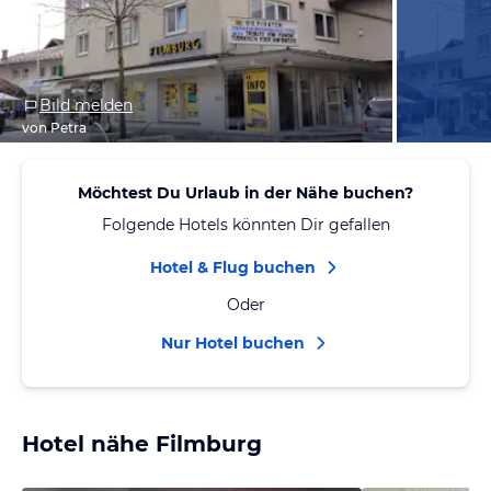
Bild melden
von Petra
Möchtest Du Urlaub in der Nähe buchen?
Folgende Hotels könnten Dir gefallen
Hotel & Flug buchen
Oder
Nur Hotel buchen
Hotel nähe Filmburg