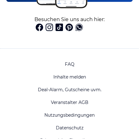
Besuchen Sie uns auch hier:
FAQ
Inhalte melden
Deal-Alarm, Gutscheine uvm.
Veranstalter AGB
Nutzungsbedingungen
Datenschutz