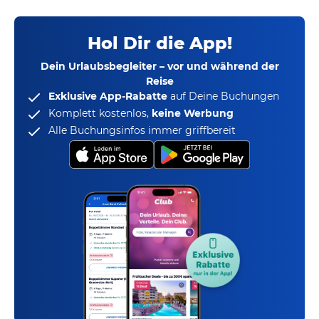
Hol Dir die App!
Dein Urlaubsbegleiter – vor und während der
Reise
Exklusive App-Rabatte
auf Deine Buchungen
Komplett kostenlos,
keine Werbung
Alle Buchungsinfos immer griffbereit