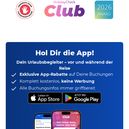
Hol Dir die App!
Dein Urlaubsbegleiter – vor und während der
Reise
Exklusive App-Rabatte
auf Deine Buchungen
Komplett kostenlos,
keine Werbung
Alle Buchungsinfos immer griffbereit