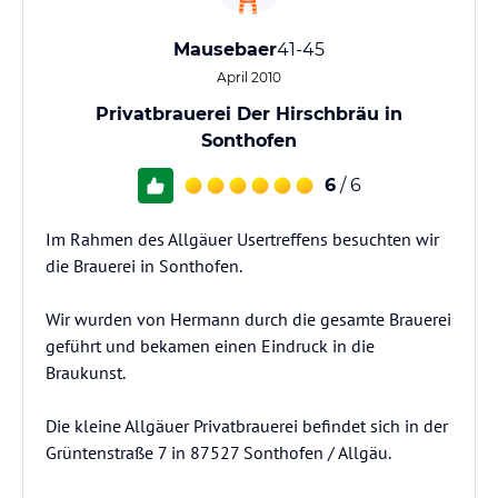
Mausebaer
41-45
April 2010
Privatbrauerei Der Hirschbräu in
Sonthofen
6
/ 6
Im Rahmen des Allgäuer Usertreffens besuchten wir
die Brauerei in Sonthofen.
Wir wurden von Hermann durch die gesamte Brauerei
geführt und bekamen einen Eindruck in die
Braukunst.
Die kleine Allgäuer Privatbrauerei befindet sich in der
Grüntenstraße 7 in 87527 Sonthofen / Allgäu.