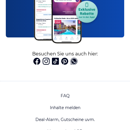
Besuchen Sie uns auch hier:
FAQ
Inhalte melden
Deal-Alarm, Gutscheine uvm.