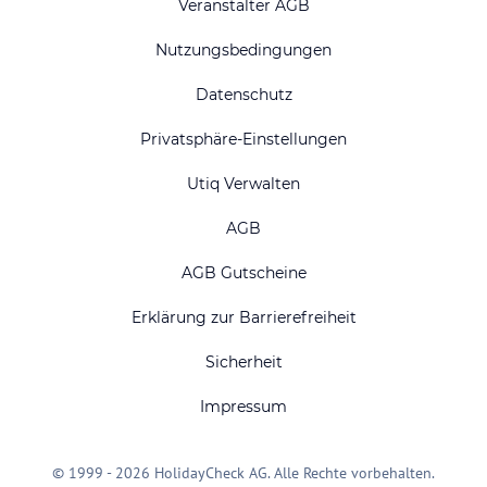
Veranstalter AGB
Nutzungsbedingungen
Datenschutz
Privatsphäre-Einstellungen
Utiq Verwalten
AGB
AGB Gutscheine
Erklärung zur Barrierefreiheit
Sicherheit
Impressum
© 1999 - 2026 HolidayCheck AG. Alle Rechte vorbehalten.