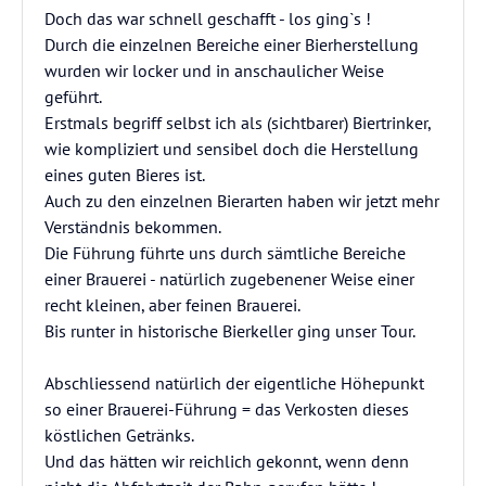
Doch das war schnell geschafft - los ging`s !
Durch die einzelnen Bereiche einer Bierherstellung
wurden wir locker und in anschaulicher Weise
geführt.
Erstmals begriff selbst ich als (sichtbarer) Biertrinker,
wie kompliziert und sensibel doch die Herstellung
eines guten Bieres ist.
Auch zu den einzelnen Bierarten haben wir jetzt mehr
Verständnis bekommen.
Die Führung führte uns durch sämtliche Bereiche
einer Brauerei - natürlich zugebenener Weise einer
recht kleinen, aber feinen Brauerei.
Bis runter in historische Bierkeller ging unser Tour.
Abschliessend natürlich der eigentliche Höhepunkt
so einer Brauerei-Führung = das Verkosten dieses
köstlichen Getränks.
Und das hätten wir reichlich gekonnt, wenn denn