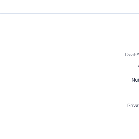
Deal-
Nu
Priva